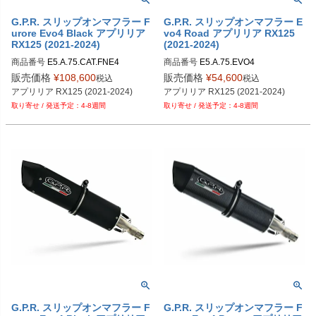
G.P.R. スリップオンマフラー F
G.P.R. スリップオンマフラー E
urore Evo4 Black アプリリア
vo4 Road アプリリア RX125
RX125 (2021-2024)
(2021-2024)
商品番号
E5.A.75.CAT.FNE4
商品番号
E5.A.75.EVO4
販売価格
¥
108,600
販売価格
¥
54,600
税込
税込
アプリリア RX125 (2021-2024)
アプリリア RX125 (2021-2024)
4-8週間
4-8週間
G.P.R. スリップオンマフラー F
G.P.R. スリップオンマフラー F