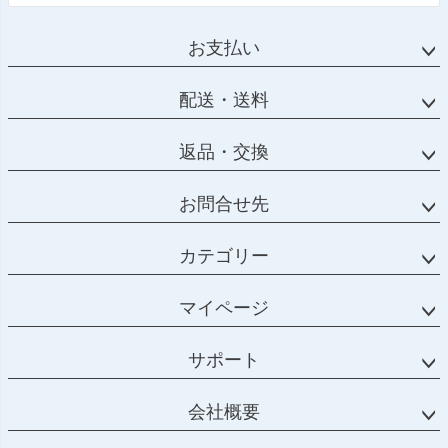
お支払い
配送・送料
返品・交換
お問合せ先
カテゴリー
マイページ
サポート
会社概要