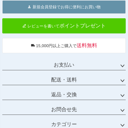
ジト
新規会員登録でお得に便利にお買い物
ップ
へ
ポイントプレゼント
レビューを書いて
送料無料
15,000円以上ご購入で
お支払い
配送・送料
返品・交換
お問合せ先
カテゴリー