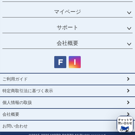
マイページ
サポート
会社概要
ご利用ガイド
特定商取引法に基づく表示
個人情報の取扱
会社概要
お問い合わせ