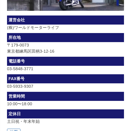
運営会社
(株)ワールドモーターライフ
所在地
〒179-0073
東京都練馬区田柄3-12-16
電話番号
03-5848-3771
FAX番号
03-5933-9307
営業時間
10:00〜18:00
定休日
土日祝・年末年始