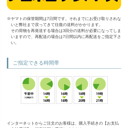
※ヤマトの保管期間は7日間です。それまでにお受け取りされな
いと弊社まで戻ってきて往復の送料がかかります。
その荷物を再発送する場合は3回分の送料が必要になってしま
いますので、再配送の場合は7日間以内に再配送をご指定下さ
い。
ご指定できる時間帯
インターネットからご注文のお客様は、購入手続きの【お支払