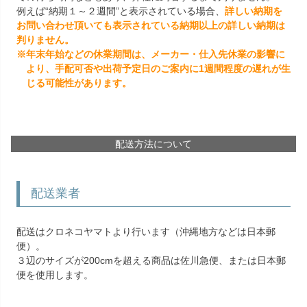
例えば“納期１～２週間”と表示されている場合、
詳しい納期を
お問い合わせ頂いても表示されている納期以上の詳しい納期は
判りません。
※年末年始などの休業期間は、メーカー・仕入先休業の影響に
より、手配可否や出荷予定日のご案内に1週間程度の遅れが生
じる可能性があります。
配送方法について
配送業者
配送はクロネコヤマトより行います（沖縄地方などは日本郵
便）。
３辺のサイズが200cmを超える商品は佐川急便、または日本郵
便を使用します。