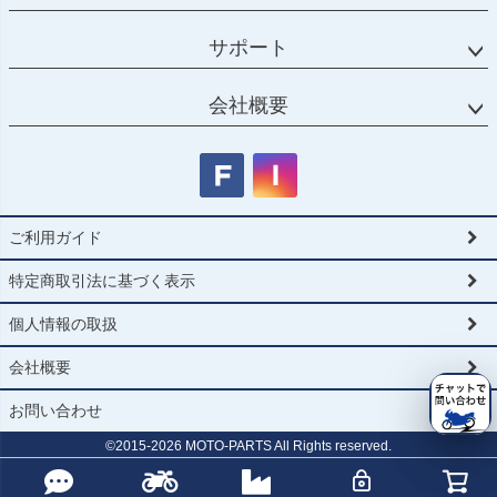
サポート
会社概要
ご利用ガイド
特定商取引法に基づく表示
個人情報の取扱
会社概要
お問い合わせ
©2015-
2026
MOTO-PARTS All Rights reserved.