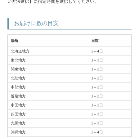
い方法選択】に指定時間を選択してください。
お届け日数の目安
場所
日数
北海道地方
2～4日
東北地方
1～3日
関東地方
1～2日
北陸地方
1～2日
中部地方
1～2日
近畿地方
1～2日
中国地方
1～2日
四国地方
2～3日
九州地方
2～3日
沖縄地方
2～4日