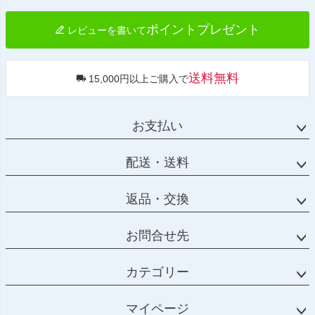
へ
ポイントプレゼント
レビューを書いて
送料無料
15,000円以上ご購入で
お支払い
配送・送料
返品・交換
お問合せ先
カテゴリー
マイページ