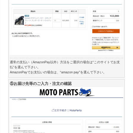
通常の支払い（AmazonPay以外）方法をご選択の場合は“このサイトでお支
払”を選んで下さい。
AmazonPayでお支払いの場合は、“amazon pay”を選んで下さい。
⑤お届け先等のご入力・注文の確認