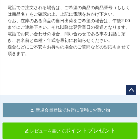
電話でご注文される場合は、ご希望の商品の商品番号（もしく
は商品名）をご確認の上、上記に電話をおかけ下さい。
なお、在庫のある商品の当日出荷をご希望の場合は、午後2:00
までにご連絡下さい。それ以降は翌営業日の発送となります。
電話でお問い合わせの場合、問い合わせである事をお話し頂
き、お名前と車種・年式を最初にお知らせください。
適合などにご不安をお持ちの場合のご質問などの対応もさせて
頂きます。
ペー
ジト
新規会員登録でお得に便利にお買い物
ップ
へ
ポイントプレゼント
レビューを書いて