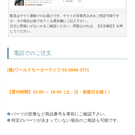
配送はヤマト運輸でのお届けです。ヤマトの営業所止めをご指定可能です
が、その場合は後で出てくる通信欄にご記入下さい。
注文に間違いがないかをご確認ください。問題なければ、【注文確定】を押
してください。
電話でのご注文
(株)ワールドモーターライフ 03-5848-3771
【受付時間】10:00 ～ 18:00（土・日・祝祭日を除く）
パーツの型番など商品番号を事前にご確認下さい。
特定のパーツが決まっていない場合のご相談も可能です。