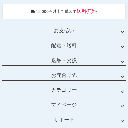
送料無料
15,000円以上ご購入で
お支払い
配送・送料
返品・交換
お問合せ先
カテゴリー
マイページ
サポート