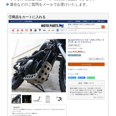
適合などのご質問をメールでお受けいたします。
①商品をカートに入れる