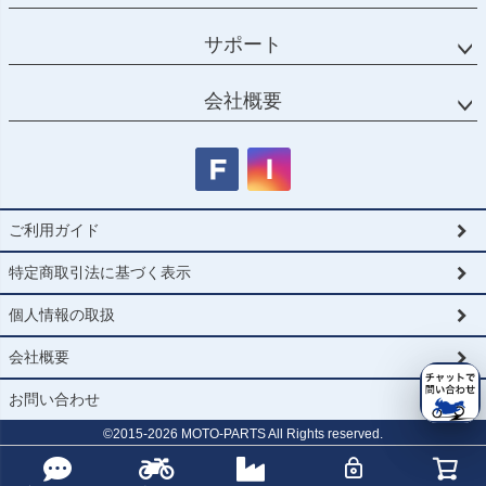
サポート
会社概要
ご利用ガイド
特定商取引法に基づく表示
個人情報の取扱
会社概要
お問い合わせ
©2015-
2026
MOTO-PARTS All Rights reserved.