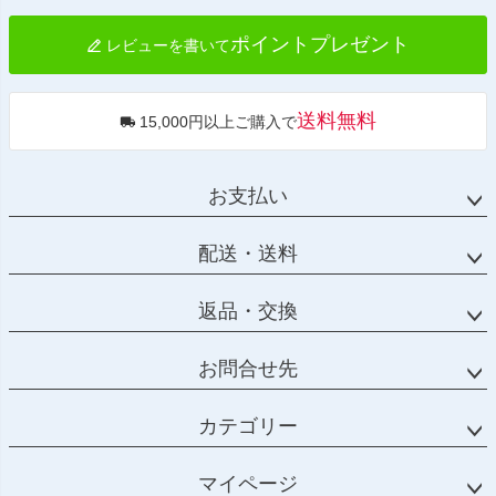
へ
ポイントプレゼント
レビューを書いて
送料無料
15,000円以上ご購入で
お支払い
配送・送料
返品・交換
お問合せ先
カテゴリー
マイページ