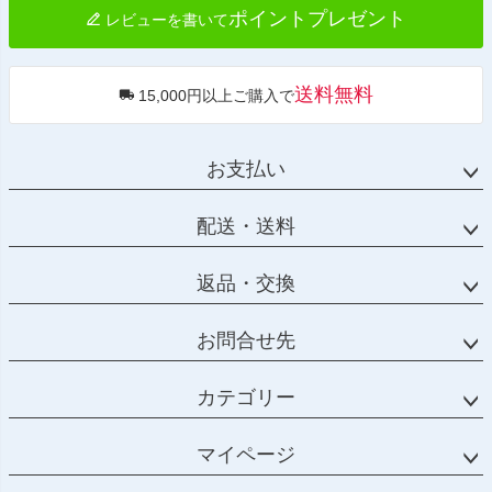
ポイントプレゼント
レビューを書いて
送料無料
15,000円以上ご購入で
お支払い
配送・送料
返品・交換
お問合せ先
カテゴリー
マイページ