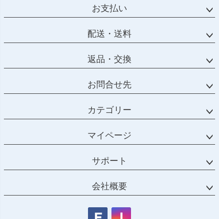
お支払い
配送・送料
返品・交換
お問合せ先
カテゴリー
マイページ
サポート
会社概要