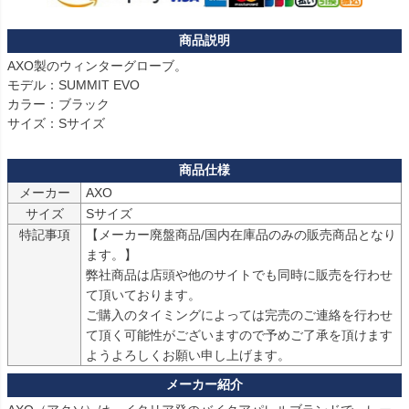
AXO製のウィンターグローブ。

モデル：SUMMIT EVO

カラー：ブラック

サイズ：Sサイズ
メーカー
AXO
サイズ
Sサイズ
特記事項
【メーカー廃盤商品/国内在庫品のみの販売商品となり
ます。】

弊社商品は店頭や他のサイトでも同時に販売を行わせ
て頂いております。

ご購入のタイミングによっては完売のご連絡を行わせ
て頂く可能性がございますので予めご了承を頂けます
ようよろしくお願い申し上げます。