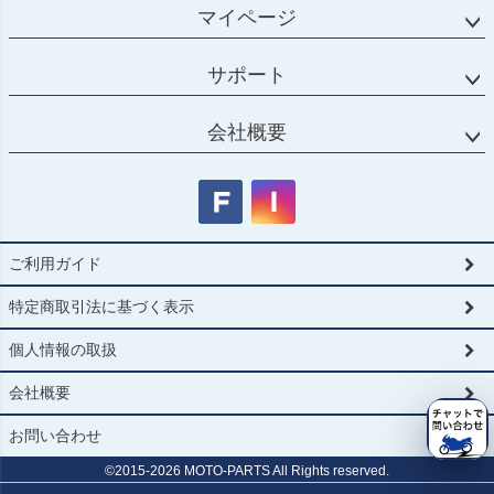
マイページ
サポート
会社概要
ご利用ガイド
特定商取引法に基づく表示
個人情報の取扱
会社概要
お問い合わせ
©2015-
2026
MOTO-PARTS All Rights reserved.