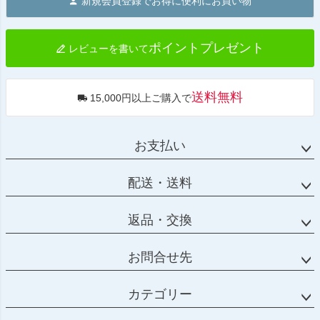
新規会員登録でお得に便利にお買い物
ップ
へ
ポイントプレゼント
レビューを書いて
送料無料
15,000円以上ご購入で
お支払い
配送・送料
返品・交換
お問合せ先
カテゴリー