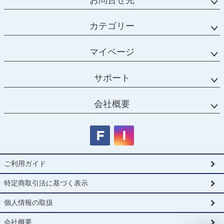
お問合せ先
カテゴリー
マイページ
サポート
会社概要
ご利用ガイド
特定商取引法に基づく表示
個人情報の取扱
会社概要