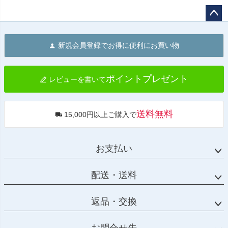
ペー
ジト
新規会員登録でお得に便利にお買い物
ップ
へ
ポイントプレゼント
レビューを書いて
送料無料
15,000円以上ご購入で
お支払い
配送・送料
返品・交換