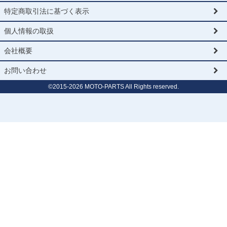
特定商取引法に基づく表示
個人情報の取扱
会社概要
お問い合わせ
©2015-
2026
MOTO-PARTS All Rights reserved.