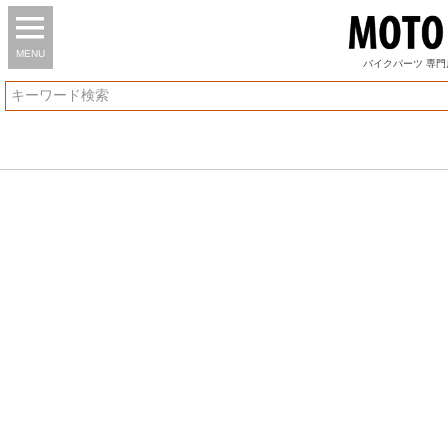
MENU
バイク
パーツ
専門店