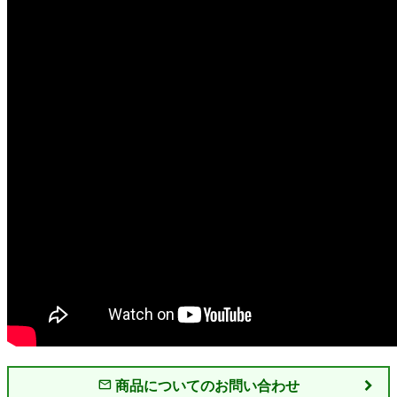
商品についてのお問い合わせ