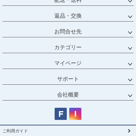
返品・交換
お問合せ先
カテゴリー
マイページ
サポート
会社概要
ご利用ガイド