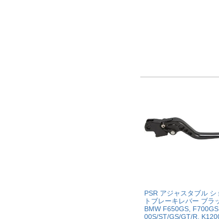
PSR アジャスタブル シ
トブレーキレバー ブラ
BMW F650GS, F700GS,
00S/ST/GS/GT/R, K120