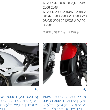
K1200S/R 2004-2008,R Sport 
2006-2008, 

R1200R 2006-2014/RT 2010-2
013/RS 2006-2008/ST 2005-20
08/GS 2004-2012/GS ADV 20
生産待ち
W F800GT (2013-2015)
BMW F800GT / F800R / F8
00GT (2017-2018) リア
00S / F800ST フロントフェ
ェンダー ホワイト BODY
ンダーエクステンション マ
YLE
ットブラック BODYSTYLE