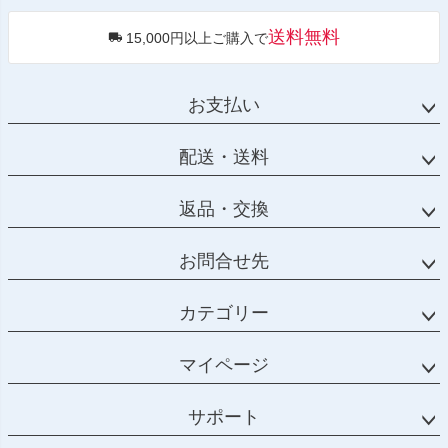
送料無料
15,000円以上ご購入で
お支払い
配送・送料
返品・交換
お問合せ先
カテゴリー
マイページ
サポート