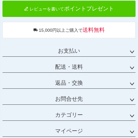
ポイントプレゼント
レビューを書いて
送料無料
15,000円以上ご購入で
お支払い
配送・送料
返品・交換
お問合せ先
カテゴリー
マイページ