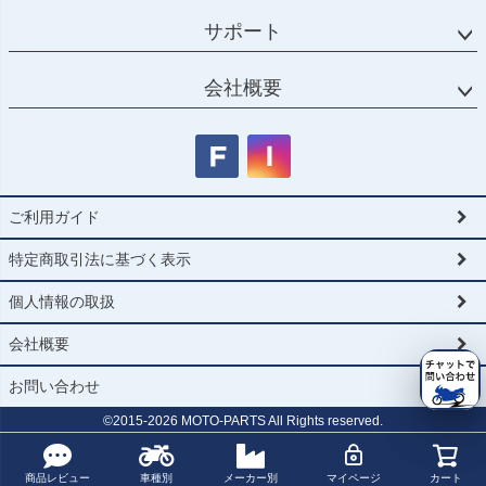
サポート
会社概要
ご利用ガイド
特定商取引法に基づく表示
個人情報の取扱
会社概要
お問い合わせ
©2015-
2026
MOTO-PARTS All Rights reserved.
商品レビュー
車種別
メーカー別
マイページ
カート