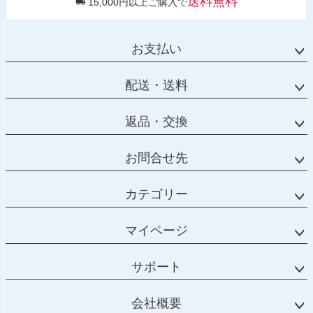
送料無料
15,000円以上ご購入で
お支払い
配送・送料
返品・交換
お問合せ先
カテゴリー
マイページ
サポート
会社概要