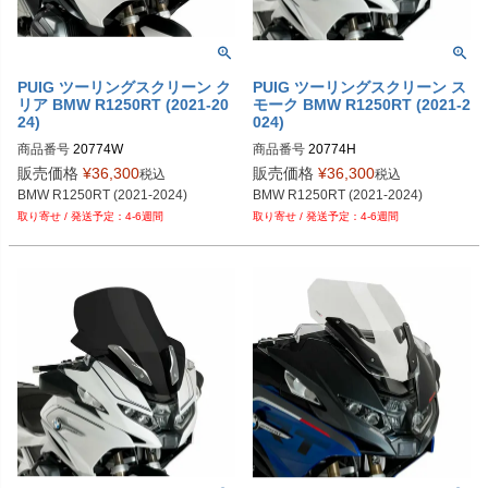
PUIG ツーリングスクリーン ク
PUIG ツーリングスクリーン ス
リア BMW R1250RT (2021-20
モーク BMW R1250RT (2021-2
24)
024)
商品番号
20774W
商品番号
20774H
販売価格
¥
36,300
販売価格
¥
36,300
税込
税込
BMW R1250RT (2021-2024)
BMW R1250RT (2021-2024)
4-6週間
4-6週間