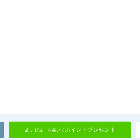
ポイントプレゼント
レビューを書いて