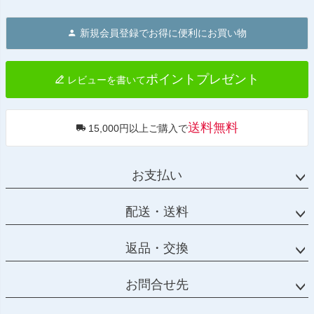
ペー
ジト
新規会員登録でお得に便利にお買い物
ップ
へ
ポイントプレゼント
レビューを書いて
送料無料
15,000円以上ご購入で
お支払い
配送・送料
返品・交換
お問合せ先