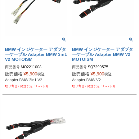
BMW インジケーター アダプタ
BMW インジケーター アダプタ
ーケーブル Adapter BMW 3in1
ーケーブル Adapter BMW V2
V2 MOTOISM
MOTOISM
商品番号
商品番号
販売価格
¥
5,900
販売価格
¥
5,900
税込
税込
1～2ヶ月
1～2ヶ月