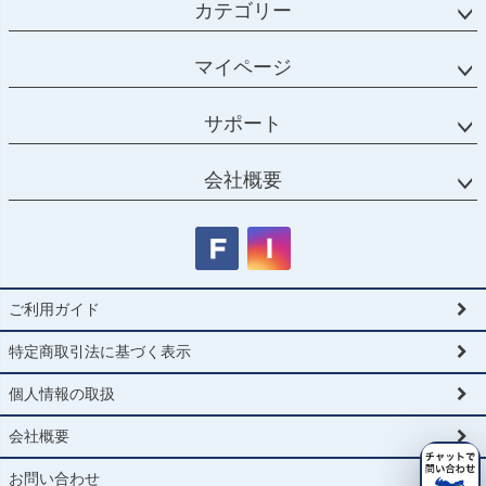
カテゴリー
マイページ
サポート
会社概要
ご利用ガイド
特定商取引法に基づく表示
個人情報の取扱
会社概要
お問い合わせ