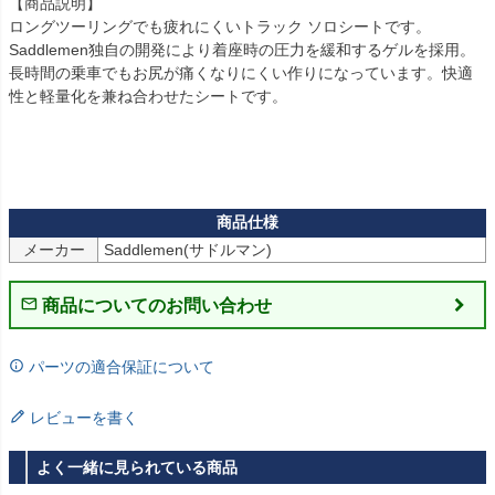
【商品説明】

ロングツーリングでも疲れにくいトラック ソロシートです。 

Saddlemen独自の開発により着座時の圧力を緩和するゲルを採用。 
長時間の乗車でもお尻が痛くなりにくい作りになっています。快適
性と軽量化を兼ね合わせたシートです。

メーカー
商品についてのお問い合わせ
パーツの適合保証について
レビューを書く
よく一緒に見られている商品