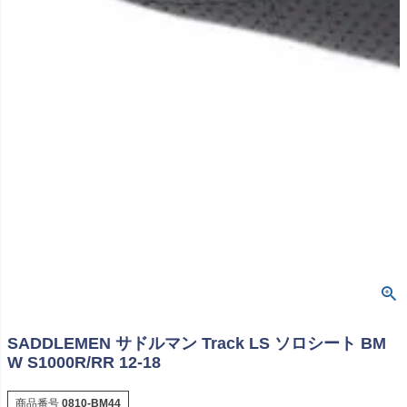
SADDLEMEN サドルマン Track LS ソロシート BM
W S1000R/RR 12-18
商品番号
0810-BM44