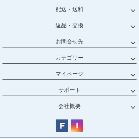
配送・送料
返品・交換
お問合せ先
カテゴリー
マイページ
サポート
会社概要