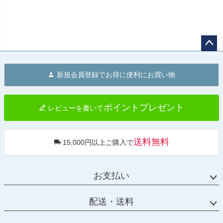
ペー
ジト
新規会員登録でお得に便利にお買い物
ップ
へ
ポイントプレゼント
レビューを書いて
送料無料
15,000円以上ご購入で
お支払い
配送・送料