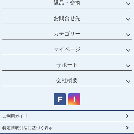
返品・交換
お問合せ先
カテゴリー
マイページ
サポート
会社概要
ご利用ガイド
特定商取引法に基づく表示