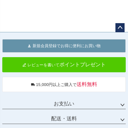
ペー
ジト
新規会員登録でお得に便利にお買い物
ップ
へ
ポイントプレゼント
レビューを書いて
送料無料
15,000円以上ご購入で
お支払い
配送・送料