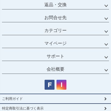
返品・交換
お問合せ先
カテゴリー
マイページ
サポート
会社概要
ご利用ガイド
特定商取引法に基づく表示