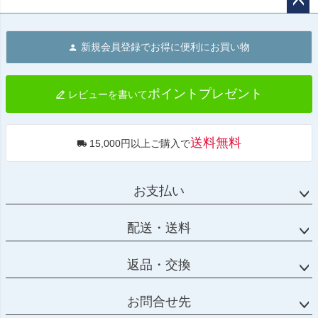
ペー
ジト
新規会員登録でお得に便利にお買い物
ップ
へ
ポイントプレゼント
レビューを書いて
送料無料
15,000円以上ご購入で
お支払い
配送・送料
返品・交換
お問合せ先