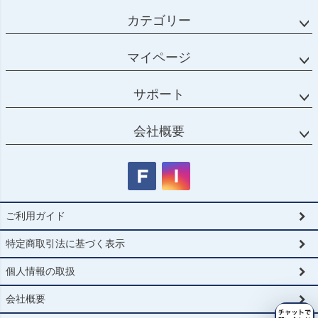
カテゴリー
マイページ
サポート
会社概要
ご利用ガイド
特定商取引法に基づく表示
個人情報の取扱
会社概要