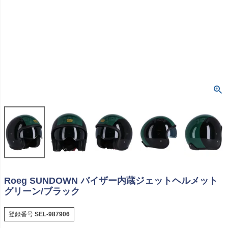
Roeg SUNDOWN バイザー内蔵ジェットヘルメット
グリーン/ブラック
登録番号
SEL-987906