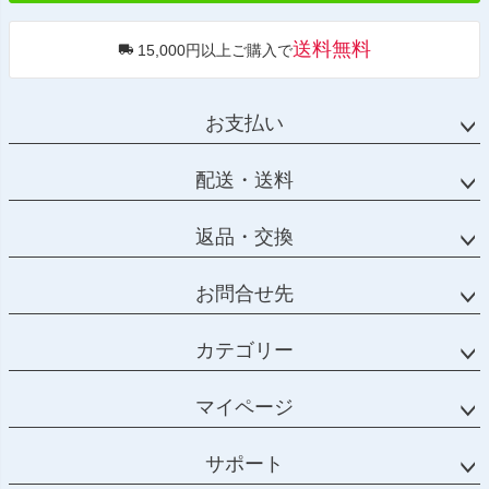
送料無料
15,000円以上ご購入で
お支払い
配送・送料
返品・交換
お問合せ先
カテゴリー
マイページ
サポート