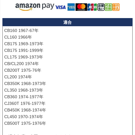
適合
CB160 1967-67年

CL160 1966年

CB175 1969-1973年

CB175 1991-1999年

CL175 1969-1973年

CB/CL200 1974年

CB200T 1975-76年

CL200 1974年

CB350K 1968-1973年

CL350 1968-1973年

CB360 1974-1977年

CJ360T 1976-1977年

CB450K 1968-1974年

CL450 1970-1974年

CB500T 1975-1976年
