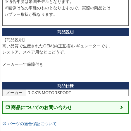
※適合年度は米国モデルとなります。

※画像は他の車種のものとなりますので、実際の商品とは

カプラー形状が異なります。

【商品説明】

高い品質で生産されたOEM(純正互換)レギュレーターです。

レストア、スペア用などにどうぞ。

メーカー一年保障付き

メーカー
RICK'S MOTORSPORT
商品についてのお問い合わせ
パーツの適合保証について