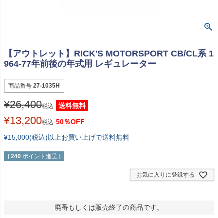
【アウトレット】RICK'S MOTORSPORT CB/CL系 1
964-77年前後の年式用 レギュレーター
商品番号
27-1035H
¥
26,400
送料無料
税込
¥
13,200
50％OFF
税込
¥15,000(税込)以上お買い上げで送料無料
[
240
ポイント進呈 ]
お気に入りに登録する
廃番もしくは販売終了の商品です。