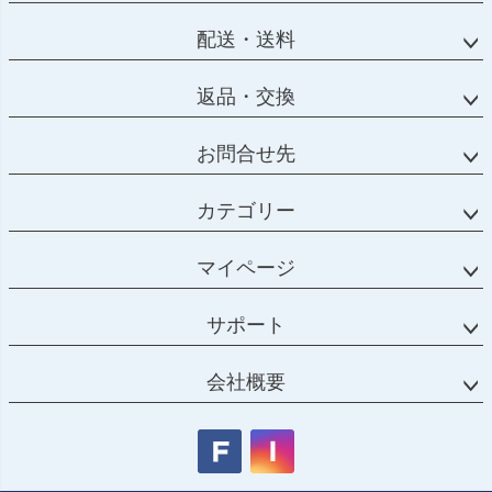
配送・送料
返品・交換
お問合せ先
カテゴリー
マイページ
サポート
会社概要