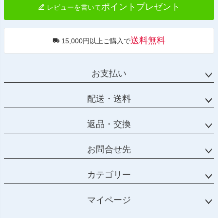
ポイントプレゼント
レビューを書いて
送料無料
15,000円以上ご購入で
お支払い
配送・送料
返品・交換
お問合せ先
カテゴリー
マイページ