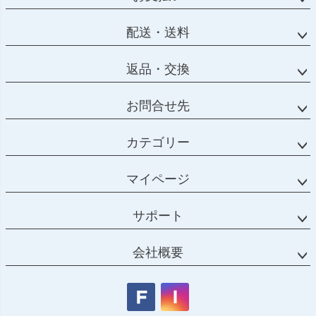
配送・送料
返品・交換
お問合せ先
カテゴリー
マイページ
サポート
会社概要