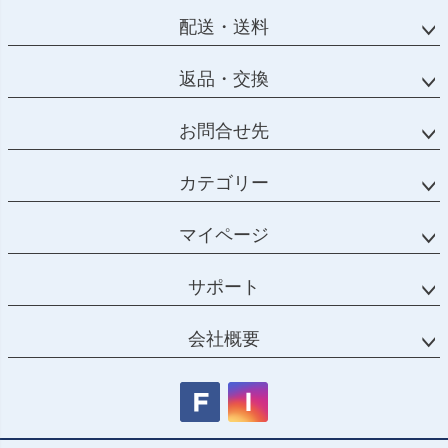
配送・送料
返品・交換
お問合せ先
カテゴリー
マイページ
サポート
会社概要