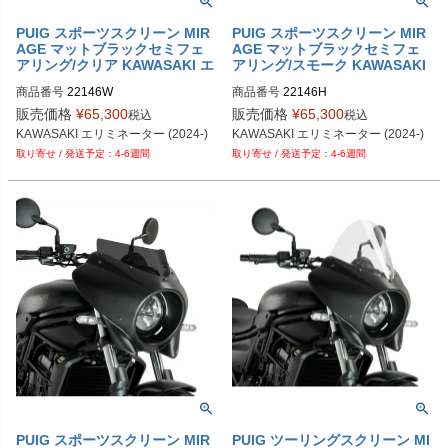
PUIG スポーツスクリーン MIR
PUIG スポーツスクリーン MIR
AGE マットブラックセミフェ
AGE マットブラックセミフェ
アリング/クリア KAWASAKI エ
アリング/スモーク KAWASAKI
リミネーター (2024-)
エリミネーター (24-)
商品番号
22146W
商品番号
22146H
販売価格
¥
65,300
販売価格
¥
65,300
税込
税込
KAWASAKI エリミネーター (2024-)
KAWASAKI エリミネーター (2024-)
4-6週間
4-6週間
PUIG スポーツスクリーン MIR
PUIG ツーリングスクリーン MI