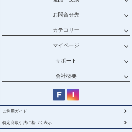
お問合せ先
カテゴリー
マイページ
サポート
会社概要
ご利用ガイド
特定商取引法に基づく表示