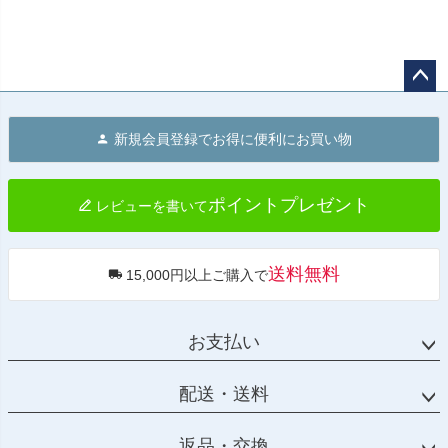
ペー
ジト
新規会員登録でお得に便利にお買い物
ップ
へ
ポイントプレゼント
レビューを書いて
送料無料
15,000円以上ご購入で
お支払い
配送・送料
返品・交換