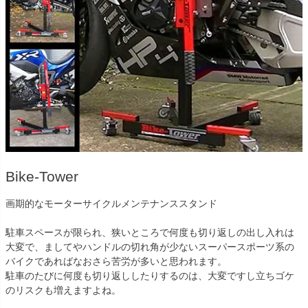
Bike-Tower
画期的なモーターサイクルメンテナンススタンド
駐車スペースが限られ、狭いところで何度も切り返しの出し入れは
大変で、ましてやハンドルの切れ角が少ないスーパースポーツ系の
バイクであればなおさら苦労が多いと思われます。
駐車のたびに何度も切り返ししたりするのは、大変ですし立ちゴケ
のリスクも増えますよね。