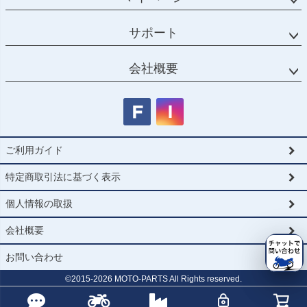
サポート
会社概要
ご利用ガイド
特定商取引法に基づく表示
個人情報の取扱
会社概要
お問い合わせ
©2015-
2026
MOTO-PARTS All Rights reserved.