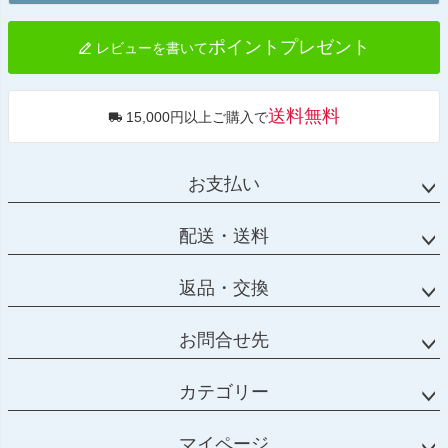
へ
ポイントプレゼント
レビューを書いて
送料無料
15,000円以上ご購入で
お支払い
配送・送料
返品・交換
お問合せ先
カテゴリー
マイページ