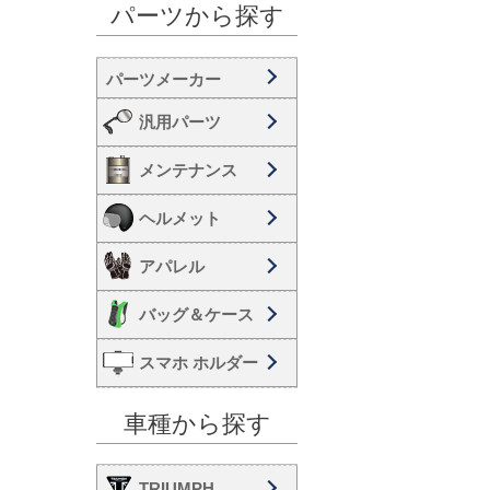
パーツから探す
汎用パーツ
メンテナンス
ヘルメット
アパレル
バッグ＆ケース
スマホ ホルダー
車種から探す
TRIUMPH