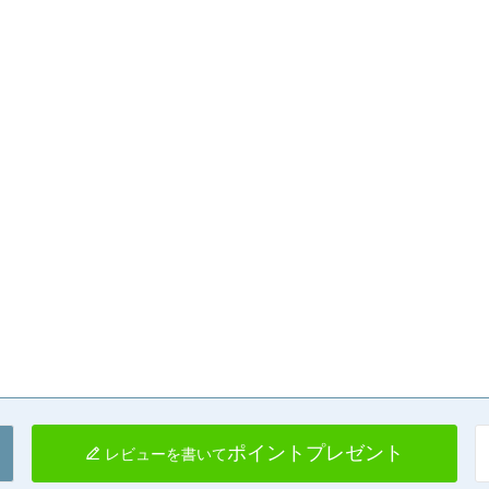
ポイントプレゼント
レビューを書いて