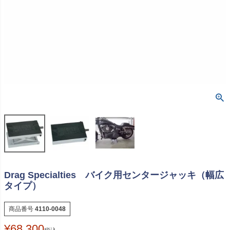
Drag Specialties バイク用センタージャッキ（幅広
タイプ）
商品番号
4110-0048
¥
68,300