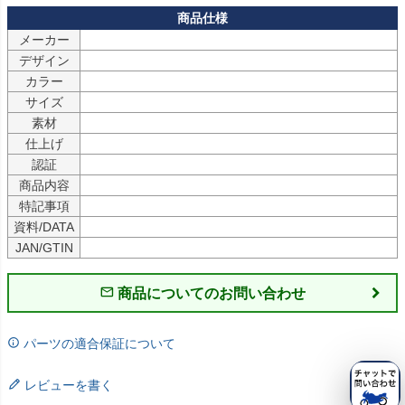
メーカー
デザイン
カラー
サイズ
素材
仕上げ
認証
商品内容
特記事項
資料/DATA
JAN/GTIN
商品についてのお問い合わせ
パーツの適合保証について
レビューを書く