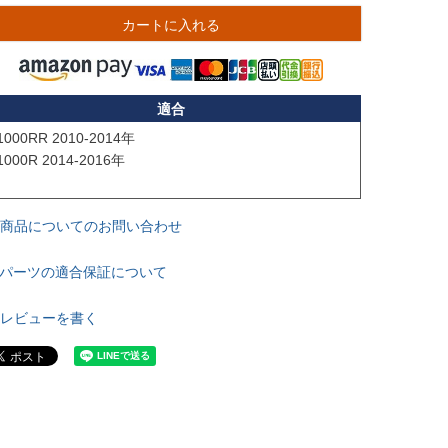
カートに入れる
適合
1000RR 2010-2014年

1000R 2014-2016年

商品についてのお問い合わせ
パーツの適合保証について
レビューを書く