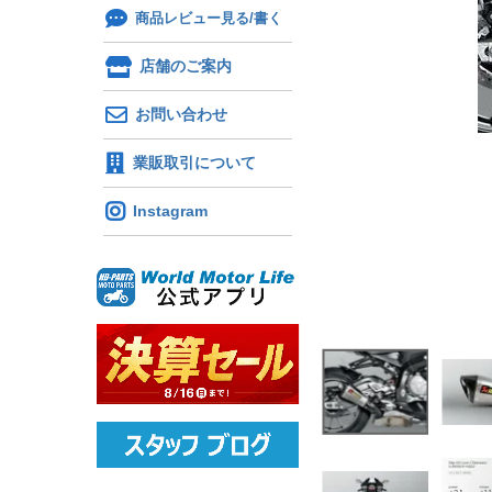
商品レビュー見る/書く
店舗のご案内
お問い合わせ
業販取引について
Instagram