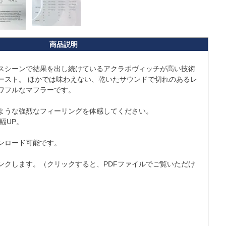
スシーンで結果を出し続けているアクラポヴィッチが高い技術
ースト。 ほかでは味わえない、乾いたサウンドで切れのあるレ
ワフルなマフラーです。

ような強烈なフィーリングを体感してください。

UP。

ンクします。（クリックすると、PDFファイルでご覧いただけ