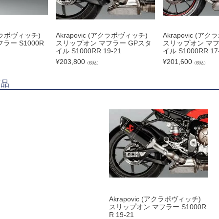
アクラポヴィッチ)
Akrapovic (アクラポヴィッチ)
Akrapovic (ア
ー S1000R
スリップオン マフラー GPスタ
スリップオン マフ
イル S1000RR 19-21
イル S1000RR 17
¥
203,800
¥
201,600
（税込）
（税込）
商品
Akrapovic (アクラポヴィッチ)
スリップオン マフラー S1000R
R 19-21