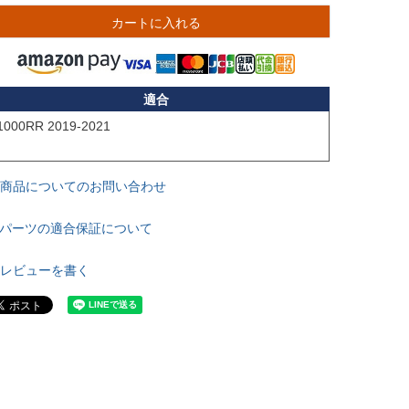
カートに入れる
適合
1000RR 2019-2021

商品についてのお問い合わせ
パーツの適合保証について
レビューを書く