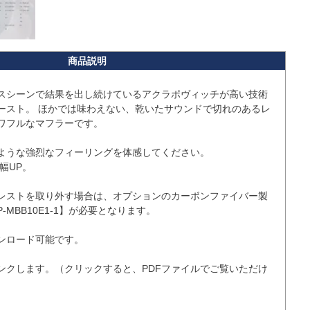
スシーンで結果を出し続けているアクラポヴィッチが高い技術
ースト。 ほかでは味わえない、乾いたサウンドで切れのあるレ
ワフルなマフラーです。

ような強烈なフィーリングを体感してください。

UP。

レストを取り外す場合は、オプションのカーボンファイバー製
MBB10E1-1】が必要となります。

ンクします。（クリックすると、PDFファイルでご覧いただけ