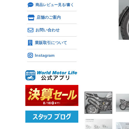
商品レビュー見る/書く
店舗のご案内
お問い合わせ
業販取引について
Instagram