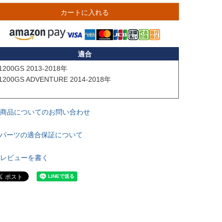
カートに入れる
適合
1200GS 2013-2018年

1200GS ADVENTURE 2014-2018年

商品についてのお問い合わせ
パーツの適合保証について
レビューを書く