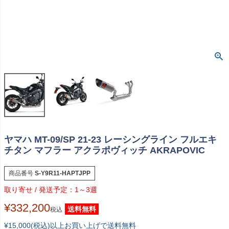
ヤマハ MT-09/SP 21-23 レーシングライン フルエキ
チタン マフラー アクラポヴィッチ AKRAPOVIC
商品番号
S-Y9R11-HAPTJPP
1～3週
¥
332,200
送料無料
税込
¥15,000(税込)以上お買い上げで送料無料