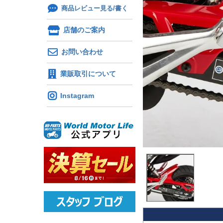
商品レビュー見る/書く
店舗のご案内
お問い合わせ
業販取引について
Instagram