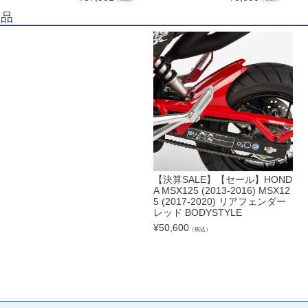
商品
【決算SALE】【セール】HOND
A MSX125 (2013-2016) MSX12
5 (2017-2020) リアフェンダー
レッド BODYSTYLE
¥
50,600
（税込）