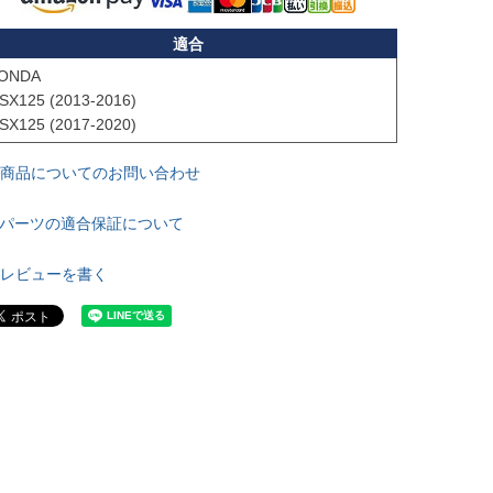
適合
ONDA

SX125 (2013-2016)

SX125 (2017-2020)
商品についてのお問い合わせ
パーツの適合保証について
レビューを書く