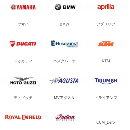
ヤマハ
BMW
アプリリア
ドゥカティ
ハスクバーナ
KTM
モトグッチ
MVアグスタ
トライアンフ
CCM_Derbi