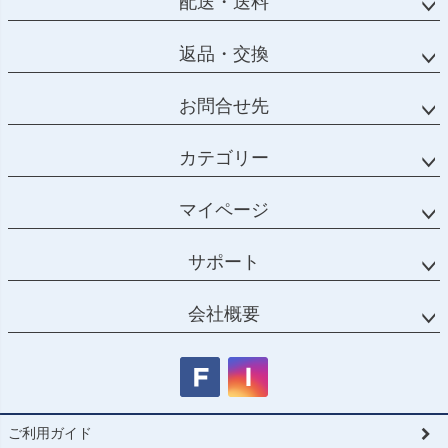
配送・送料
返品・交換
お問合せ先
カテゴリー
マイページ
サポート
会社概要
ご利用ガイド