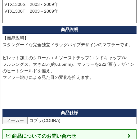
VTX1300S　2003～2009年

VTX1300T　2003～2009年

【商品説明】

スタンダードな完全独立ドラッグパイプデザインのマフラーです。

ビレット加工のクロームエキゾーストチップ(エンドキャップ)や

フルレングス、太さ2.5"(約63.5mm)、マフラーを222°覆うデザイン
のヒートシールドを備え、

マフラー焼けによる見た目の変化を抑えます。

メーカー
コブラ(COBRA)
商品についてのお問い合わせ