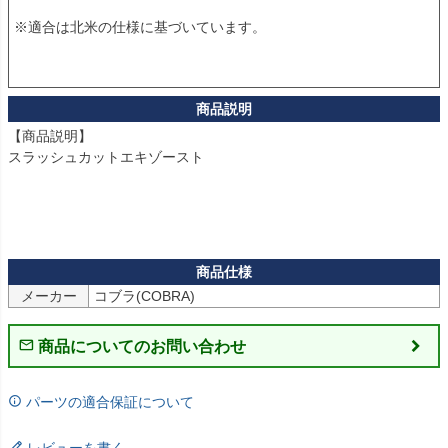
※適合は北米の仕様に基づいています。

【商品説明】

スラッシュカットエキゾースト

メーカー
コブラ(COBRA)
商品についてのお問い合わせ
パーツの適合保証について