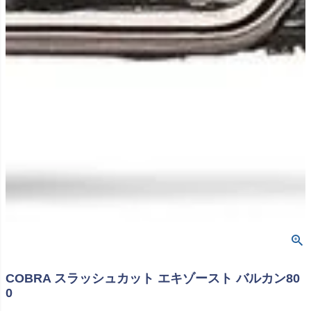
COBRA スラッシュカット エキゾースト バルカン80
0