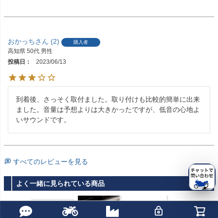
おかっち
2
購入者
高知県
50代
男性
投稿日
2023/06/13
到着後、さっそく取付ました。取り付けも比較的簡単に出来
ました。音量は予想よりは大きかったですが、低音の心地よ
いサウンドです。
すべてのレビューを見る
よく一緒に見られている商品