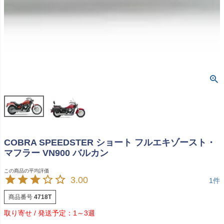
COBRA SPEEDSTER ショート フルエキゾースト・
マフラー VN900 バルカン
3.00
1
商品番号
4718T
1～3週