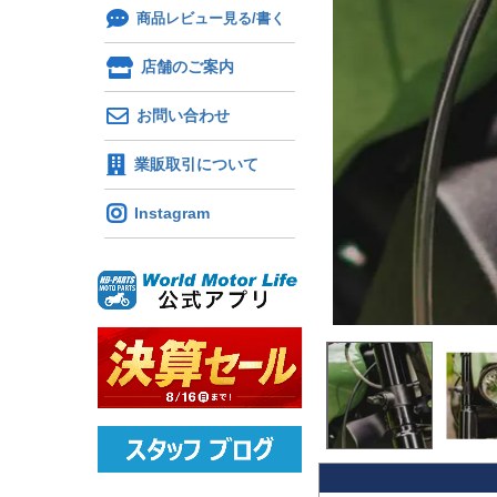
商品レビュー見る/書く
店舗のご案内
お問い合わせ
業販取引について
Instagram