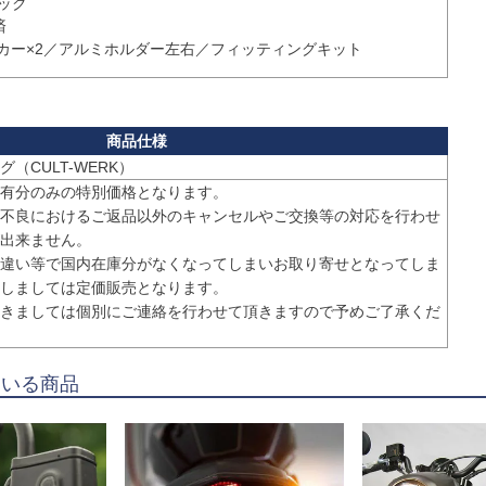
（CULT-WERK）
有分のみの特別価格となります。

不良におけるご返品以外のキャンセルやご交換等の対応を行わせ
出来ません。

違い等で国内在庫分がなくなってしまいお取り寄せとなってしま
しましては定価販売となります。

きましては個別にご連絡を行わせて頂きますので予めご了承くだ
ている商品