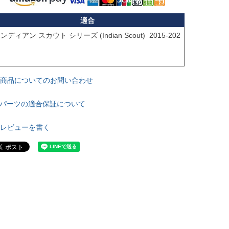
適合
ンディアン スカウト シリーズ (Indian Scout)  2015-202
商品についてのお問い合わせ
パーツの適合保証について
レビューを書く