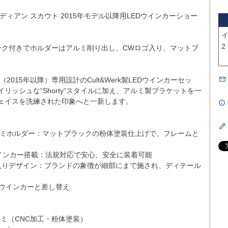
ディアン スカウト 2015年モデル以降用LEDウインカーショー
イ
2

マーク付きでホルダーはアルミ削り出し、CWロゴ入り、マットブ
2015年以降）専用設計のCult&Werk製LEDウインカーセッ
リッシュな“Shorty”スタイルに加え、アルミ製ブラケットを一
ェイスを洗練された印象へと一新します。
