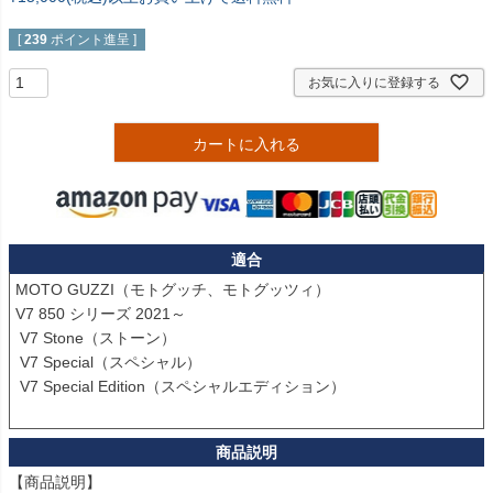
[
239
ポイント進呈 ]
お気に入りに登録する
カートに入れる
適合
MOTO GUZZI（モトグッチ、モトグッツィ）

V7 850 シリーズ 2021～

 V7 Stone（ストーン）

 V7 Special（スペシャル）

 V7 Special Edition（スペシャルエディション）

【商品説明】
