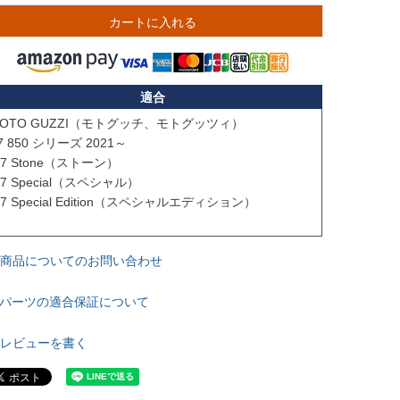
カートに入れる
適合
OTO GUZZI（モトグッチ、モトグッツィ）

7 850 シリーズ 2021～

商品についてのお問い合わせ
パーツの適合保証について
レビューを書く