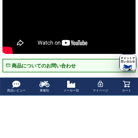
商品についてのお問い合わせ
パーツの適合保証について
商品レビュー
車種別
メーカー別
マイページ
カート
レビューを書く
よく一緒に見られている商品