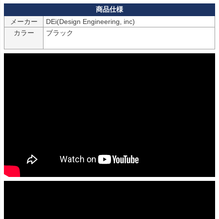
メーカー
カラー
ブラック
