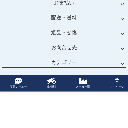
お支払い
配送・送料
返品・交換
お問合せ先
カテゴリー
マイページ
商品レビュー
車種別
メーカー別
マイページ
サポート
会社概要