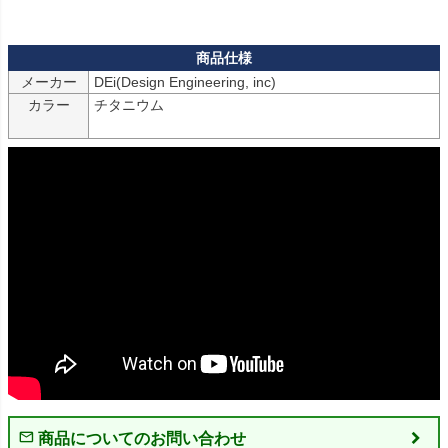
メーカー
カラー
チタニウム

商品についてのお問い合わせ