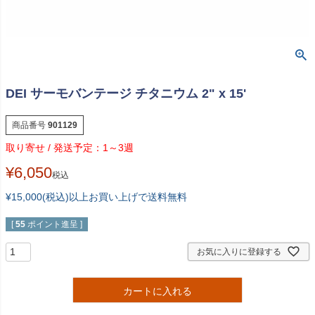
DEI サーモバンテージ チタニウム 2" x 15'
商品番号
901129
1～3週
¥
6,050
税込
¥15,000(税込)以上お買い上げで送料無料
[
55
ポイント進呈 ]
お気に入りに登録する
カートに入れる