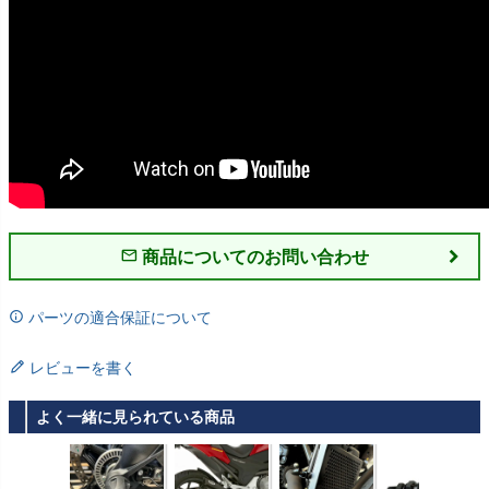
商品についてのお問い合わせ
パーツの適合保証について
レビューを書く
よく一緒に見られている商品