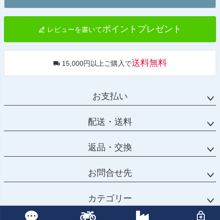
へ
ポイントプレゼント
レビューを書いて
送料無料
15,000円以上ご購入で
お支払い
配送・送料
返品・交換
お問合せ先
カテゴリー