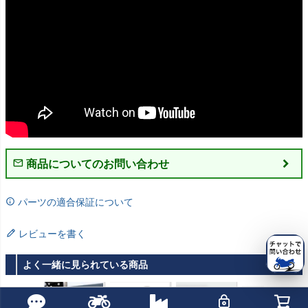
商品についてのお問い合わせ
パーツの適合保証について
レビューを書く
よく一緒に見られている商品