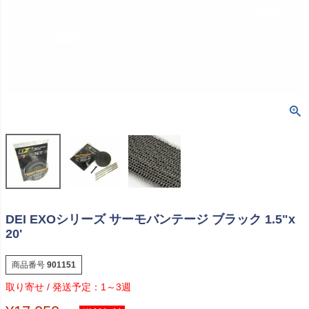
DEI EXOシリーズ サーモバンテージ ブラック 1.5"x
20'
商品番号
901151
1～3週